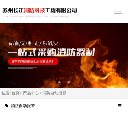
位置:
首页>
产品中心
>
消防自动报警
消防自动报警