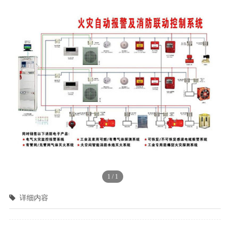
1
/
1
详细内容