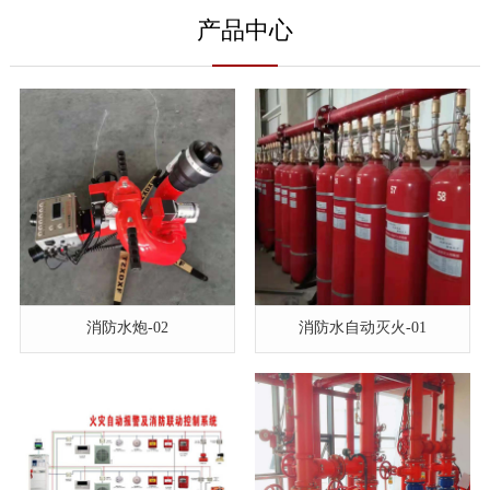
产品中心
消防水炮-02
消防水自动灭火-01