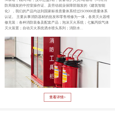
防局颁发的中控室操作证、及劳动就业保障部颁发的《建筑智能
化》，我们的产品均达到国家标准质量体系经过ISO9000质量体系
认证。 主要从事消防器材的批发和零售维修为一体，各类灭火器维
修充装：各种消防装备及配套产品；泡沫灭火系统；七氟丙烷气体
灭火装置；自动灭火系统洒水喷头系列；消防水...
查看详情>