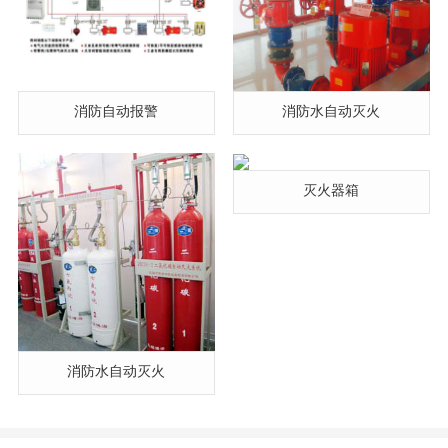
消防自动报警
消防水自动灭火
灭火器箱
消防水自动灭火