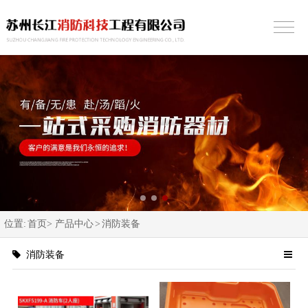
位置:
首页>
产品中心
>
消防装备
消防装备