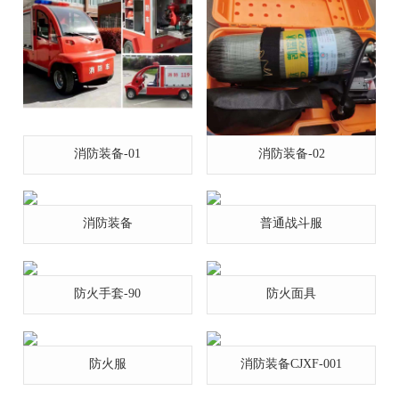
消防装备-01
消防装备-02
消防装备
普通战斗服
防火手套-90
防火面具
防火服
消防装备CJXF-001