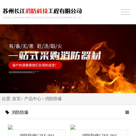
位置:
首页>
产品中心
>
消防防爆
消防防爆
消防防爆CJXF-004
消防防爆CJXF-003