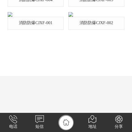
消防防爆CJXF-001
消防防爆CJXF-002
电话
短信
地址
分享