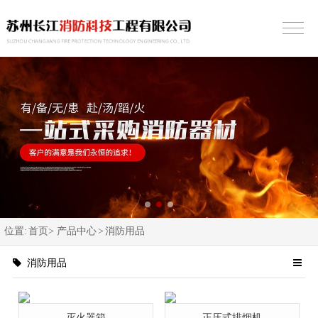
位置:
首页>
产品中心
>
消防用品
消防用品
灭火器箱
正压式排烟机