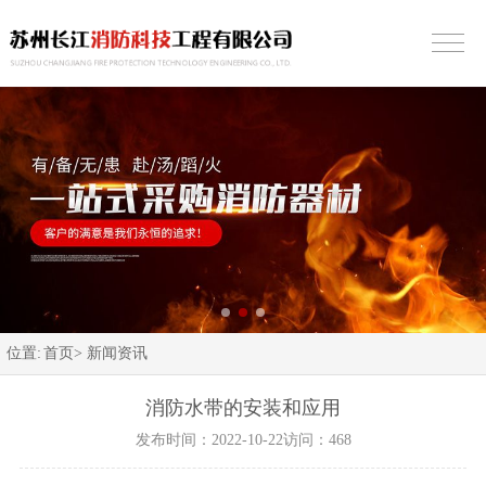
位置:
首页>
新闻资讯
消防水带的安装和应用
发布时间：2022-10-22
访问：468